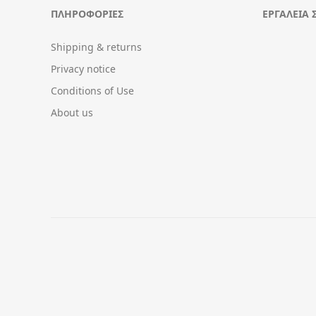
ΠΛΗΡΟΦΟΡΊΕΣ
ΕΡΓΑΛΕΊΑ 
Shipping & returns
Privacy notice
Conditions of Use
About us