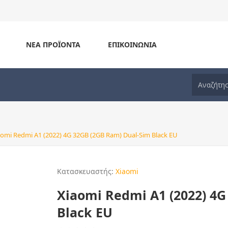
ΝΈΑ ΠΡΟΪΌΝΤΑ
ΕΠΙΚΟΙΝΩΝΊΑ
aomi Redmi A1 (2022) 4G 32GB (2GB Ram) Dual-Sim Black EU
Κατασκευαστής:
Xiaomi
Xiaomi Redmi A1 (2022) 4G
Black EU