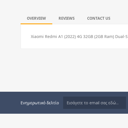
OVERVIEW
REVIEWS
CONTACT US
Xiaomi Redmi A1 (2022) 4G 32GB (2GB Ram) Dual-S
Ενημερωτικό δελτίο