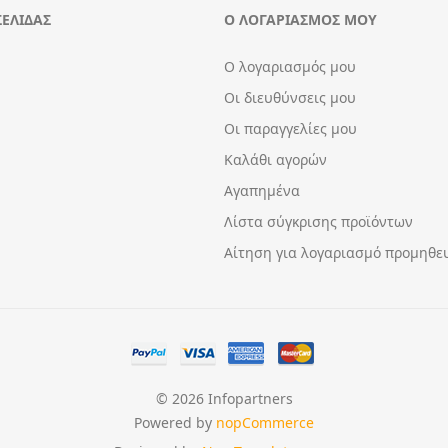
ΣΕΛΊΔΑΣ
Ο ΛΟΓΑΡΙΑΣΜΌΣ ΜΟΥ
Ο λογαριασμός μου
Οι διευθύνσεις μου
Οι παραγγελίες μου
Καλάθι αγορών
Αγαπημένα
Λίστα σύγκρισης προϊόντων
Αίτηση για λογαριασμό προμηθε
© 2026 Infopartners
Powered by
nopCommerce