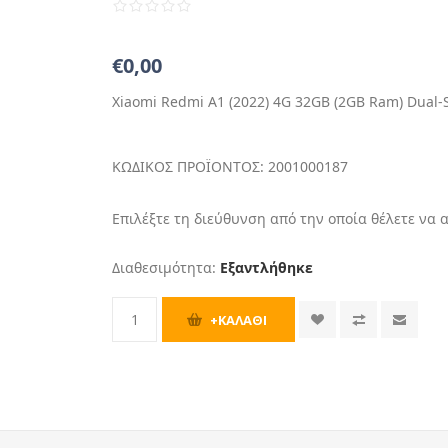
€0,00
Xiaomi Redmi A1 (2022) 4G 32GB (2GB Ram) Dual-
ΚΩΔΙΚΟΣ ΠΡΟΪΟΝΤΟΣ:
2001000187
Επιλέξτε τη διεύθυνση από την οποία θέλετε να 
Διαθεσιμότητα:
Εξαντλήθηκε