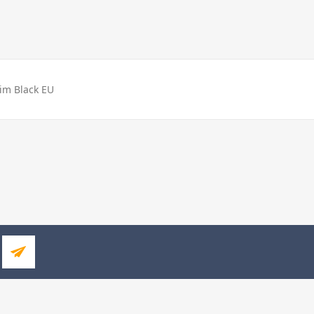
im Black EU