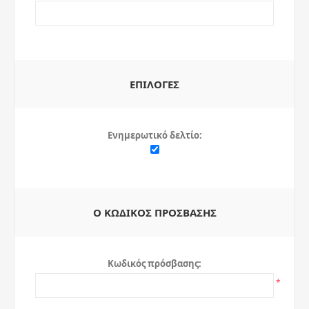
ΕΠΙΛΟΓΈΣ
Ενημερωτικό δελτίο:
Ο ΚΩΔΙΚΌΣ ΠΡΌΣΒΑΣΗΣ
Κωδικός πρόσβασης:
*