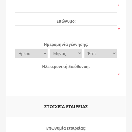
*
Επώνυμο:
*
Ημερομηνία γέννησης:
Ηλεκτρονική διεύθυνση:
*
ΣΤΟΙΧΕΊΑ ΕΤΑΙΡΕΊΑΣ
Επωνυμία εταιρείας: