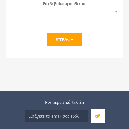
Επιβεβαίωση κωδικού:
*
Ενημερωτικό δελτίο