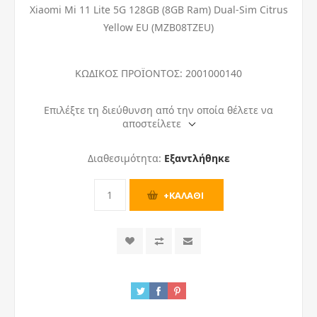
Xiaomi Mi 11 Lite 5G 128GB (8GB Ram) Dual-Sim Citrus
Yellow EU (MZB08TZEU)
ΚΩΔΙΚΟΣ ΠΡΟΪΟΝΤΟΣ:
2001000140
Επιλέξτε τη διεύθυνση από την οποία θέλετε να
αποστείλετε
Διαθεσιμότητα:
Εξαντλήθηκε