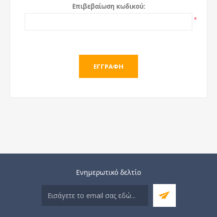
Επιβεβαίωση κωδικού:
*
Ενημερωτικό δελτίο