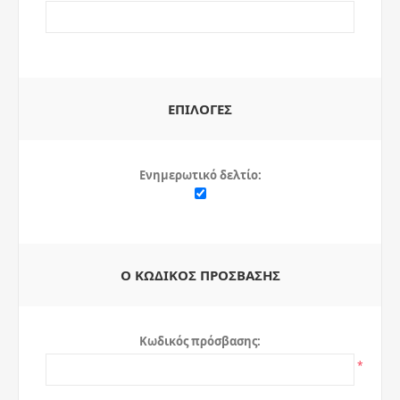
ΕΠΙΛΟΓΈΣ
Ενημερωτικό δελτίο:
Ο ΚΩΔΙΚΌΣ ΠΡΌΣΒΑΣΗΣ
Κωδικός πρόσβασης:
*