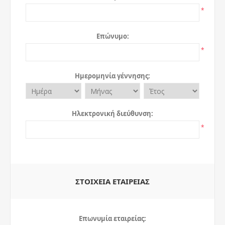
*
Επώνυμο:
*
Ημερομηνία γέννησης:
Ηλεκτρονική διεύθυνση:
*
ΣΤΟΙΧΕΊΑ ΕΤΑΙΡΕΊΑΣ
Επωνυμία εταιρείας: