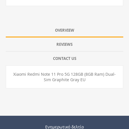
OVERVIEW
REVIEWS
CONTACT US
Xiaomi Redmi Note 11 Pro 5G 128GB (8GB Ram) Dual-
Sim Graphite Gray EU
Ενημερωτικό δελτίο