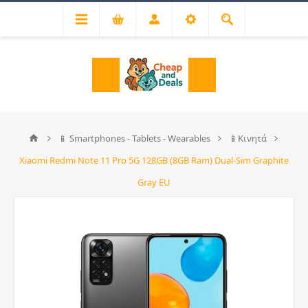
📱 Smartphones - Tablets - Wearables
📱Κινητά
Xiaomi Redmi Note 11 Pro 5G 128GB (8GB Ram) Dual-Sim Graphite
Gray EU