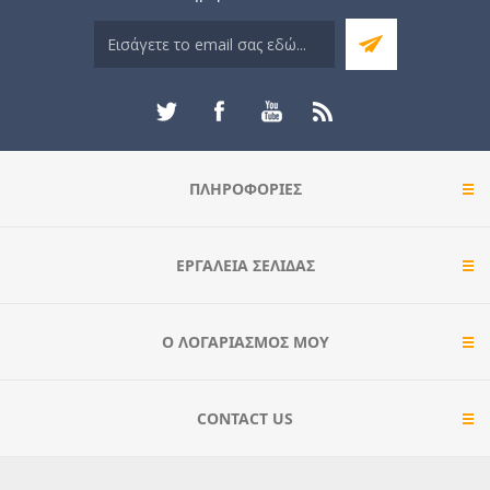
ΠΛΗΡΟΦΟΡΊΕΣ
ΕΡΓΑΛΕΊΑ ΣΕΛΊΔΑΣ
Ο ΛΟΓΑΡΙΑΣΜΌΣ ΜΟΥ
CONTACT US