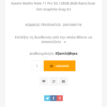
Xiaomi Redmi Note 11 Pro 5G 128GB (8GB Ram) Dual-
Sim Graphite Gray EU
ΚΩΔΙΚΟΣ ΠΡΟΪΟΝΤΟΣ:
2001000176
Επιλέξτε τη διεύθυνση από την οποία θέλετε να
αποστείλετε
Διαθεσιμότητα:
Εξαντλήθηκε