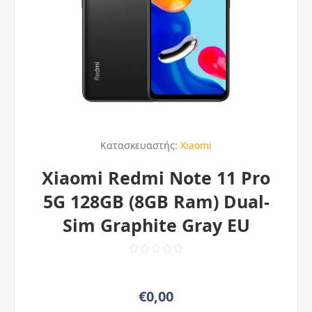
Κατασκευαστής:
Xiaomi
Xiaomi Redmi Note 11 Pro
5G 128GB (8GB Ram) Dual-
Sim Graphite Gray EU
€0,00