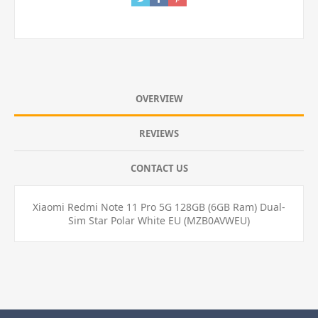
OVERVIEW
REVIEWS
CONTACT US
Xiaomi Redmi Note 11 Pro 5G 128GB (6GB Ram) Dual-
Sim Star Polar White EU (MZB0AVWEU)