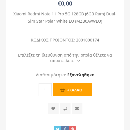
€0,00
Xiaomi Redmi Note 11 Pro 5G 128GB (6GB Ram) Dual-
Sim Star Polar White EU (MZB0AVWEU)
ΚΩΔΙΚΟΣ ΠΡΟΪΟΝΤΟΣ:
2001000174
Επιλέξτε τη διεύθυνση από την οποία θέλετε να
αποστείλετε
Διαθεσιμότητα:
Εξαντλήθηκε