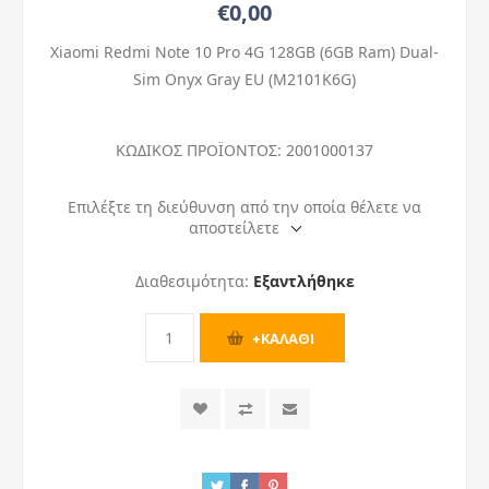
€0,00
Xiaomi Redmi Note 10 Pro 4G 128GB (6GB Ram) Dual-
Sim Onyx Gray EU (M2101K6G)
ΚΩΔΙΚΟΣ ΠΡΟΪΟΝΤΟΣ:
2001000137
Επιλέξτε τη διεύθυνση από την οποία θέλετε να
αποστείλετε
Διαθεσιμότητα:
Εξαντλήθηκε