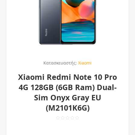
Κατασκευαστής:
Xiaomi
Xiaomi Redmi Note 10 Pro
4G 128GB (6GB Ram) Dual-
Sim Onyx Gray EU
(M2101K6G)