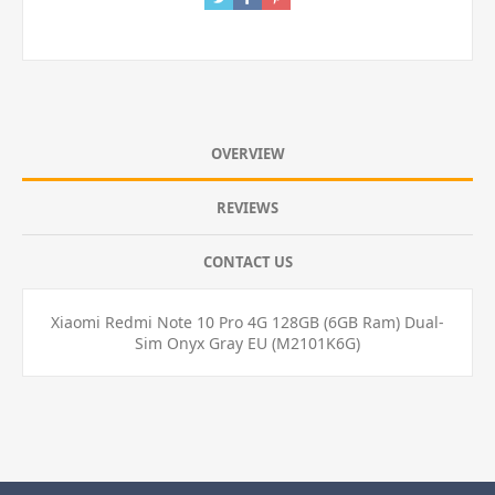
OVERVIEW
REVIEWS
CONTACT US
Xiaomi Redmi Note 10 Pro 4G 128GB (6GB Ram) Dual-
Sim Onyx Gray EU (M2101K6G)