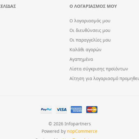
ΣΕΛΊΔΑΣ
Ο ΛΟΓΑΡΙΑΣΜΌΣ ΜΟΥ
Ο λογαριασμός μου
Οι διευθύνσεις μου
Οι παραγγελίες μου
Καλάθι αγορών
Αγαπημένα
Λίστα σύγκρισης προϊόντων
Αίτηση για λογαριασμό προμηθε
© 2026 Infopartners
Powered by
nopCommerce