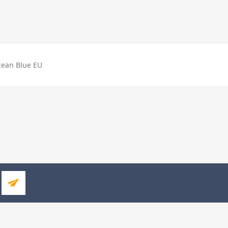
cean Blue EU