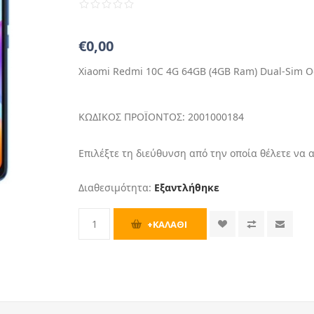
€0,00
Xiaomi Redmi 10C 4G 64GB (4GB Ram) Dual-Sim O
ΚΩΔΙΚΟΣ ΠΡΟΪΟΝΤΟΣ:
2001000184
Επιλέξτε τη διεύθυνση από την οποία θέλετε να 
Διαθεσιμότητα:
Εξαντλήθηκε