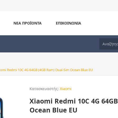
ΝΈΑ ΠΡΟΪΌΝΤΑ
ΕΠΙΚΟΙΝΩΝΊΑ
aomi Redmi 10C 4G 64GB (4GB Ram) Dual-Sim Ocean Blue EU
Κατασκευαστής:
Xiaomi
Xiaomi Redmi 10C 4G 64GB
Ocean Blue EU