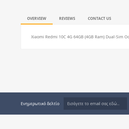
OVERVIEW
REVIEWS
CONTACT US
Xiaomi Redmi 10C 4G 64GB (4GB Ram) Dual-Sim O
Ενημερωτικό δελτίο