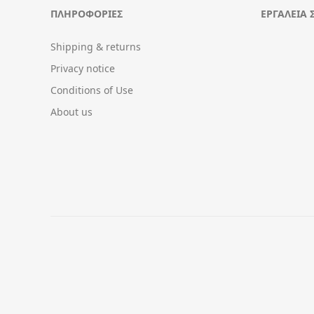
ΠΛΗΡΟΦΟΡΊΕΣ
ΕΡΓΑΛΕΊΑ 
Shipping & returns
Privacy notice
Conditions of Use
About us