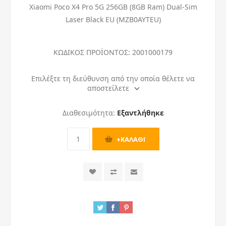
Xiaomi Poco X4 Pro 5G 256GB (8GB Ram) Dual-Sim
Laser Black EU (MZB0AYTEU)
ΚΩΔΙΚΟΣ ΠΡΟΪΟΝΤΟΣ:
2001000179
Επιλέξτε τη διεύθυνση από την οποία θέλετε να
αποστείλετε
Διαθεσιμότητα:
Εξαντλήθηκε