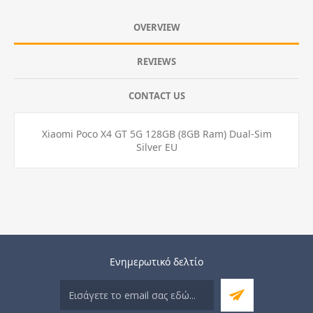
OVERVIEW
REVIEWS
CONTACT US
Xiaomi Poco X4 GT 5G 128GB (8GB Ram) Dual-Sim
Silver EU
Ενημερωτικό δελτίο