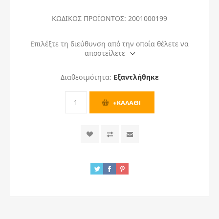
ΚΩΔΙΚΟΣ ΠΡΟΪΟΝΤΟΣ:
2001000199
Επιλέξτε τη διεύθυνση από την οποία θέλετε να
αποστείλετε
Διαθεσιμότητα:
Εξαντλήθηκε