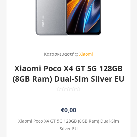
Κατασκευαστής:
Xiaomi
Xiaomi Poco X4 GT 5G 128GB
(8GB Ram) Dual-Sim Silver EU
€0,00
Xiaomi Poco X4 GT 5G 128GB (8GB Ram) Dual-Sim
Silver EU