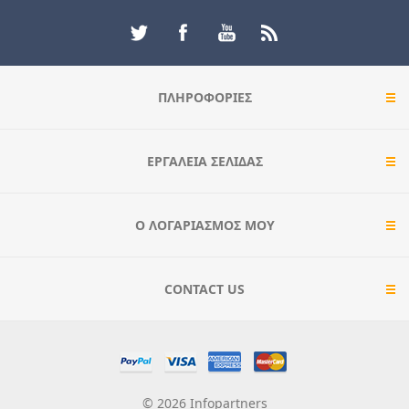
ΠΛΗΡΟΦΟΡΊΕΣ
ΕΡΓΑΛΕΊΑ ΣΕΛΊΔΑΣ
Ο ΛΟΓΑΡΙΑΣΜΌΣ ΜΟΥ
CONTACT US
© 2026 Infopartners