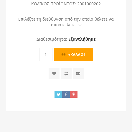
ΚΩΔΙΚΟΣ ΠΡΟΪΟΝΤΟΣ:
2001000202
Επιλέξτε τη διεύθυνση από την οποία θέλετε να
αποστείλετε
Διαθεσιμότητα:
Εξαντλήθηκε