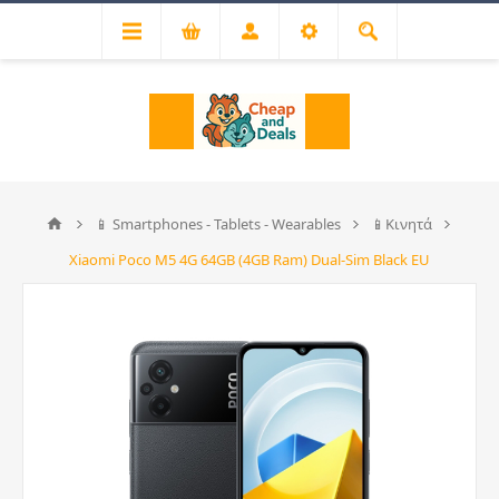
📱 Smartphones - Tablets - Wearables
📱Κινητά
Xiaomi Poco M5 4G 64GB (4GB Ram) Dual-Sim Black EU