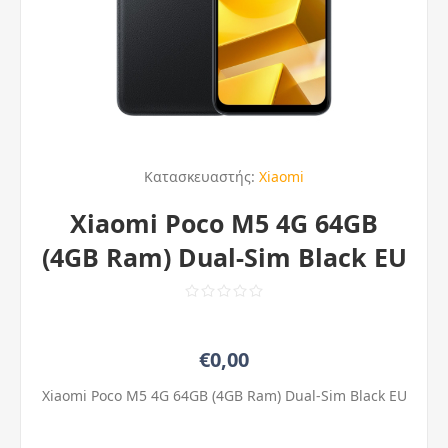
Κατασκευαστής:
Xiaomi
Xiaomi Poco M5 4G 64GB
(4GB Ram) Dual-Sim Black EU
€0,00
Xiaomi Poco M5 4G 64GB (4GB Ram) Dual-Sim Black EU