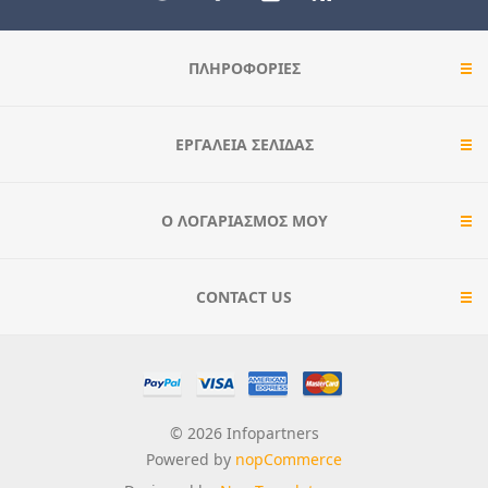
ΠΛΗΡΟΦΟΡΊΕΣ
ΕΡΓΑΛΕΊΑ ΣΕΛΊΔΑΣ
Ο ΛΟΓΑΡΙΑΣΜΌΣ ΜΟΥ
CONTACT US
© 2026 Infopartners
Powered by
nopCommerce