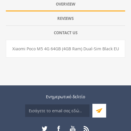
OVERVIEW
REVIEWS
CONTACT US
Xiaomi Poco M5 4G 64GB (4GB Ram) Dual-Sim Black EU
Ενημερωτικό δελτίο