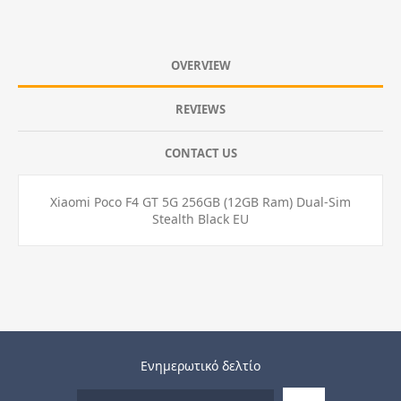
OVERVIEW
REVIEWS
CONTACT US
Xiaomi Poco F4 GT 5G 256GB (12GB Ram) Dual-Sim
Stealth Black EU
Ενημερωτικό δελτίο