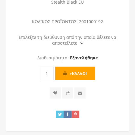
Stealth Black EU
ΚΩΔΙΚΟΣ ΠΡΟΪΟΝΤΟΣ:
2001000192
Επιλέξτε τη διεύθυνση από την οποία θέλετε να
αποστείλετε
Διαθεσιμότητα:
Εξαντλήθηκε