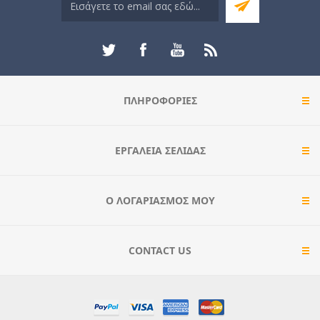
ΠΛΗΡΟΦΟΡΊΕΣ
ΕΡΓΑΛΕΊΑ ΣΕΛΊΔΑΣ
Ο ΛΟΓΑΡΙΑΣΜΌΣ ΜΟΥ
CONTACT US