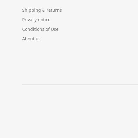
Shipping & returns
Privacy notice
Conditions of Use
About us