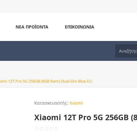
ΝΈΑ ΠΡΟΪΌΝΤΑ
ΕΠΙΚΟΙΝΩΝΊΑ
aomi 12T Pro 5G 256GB (8GB Ram) Dual-Sim Blue EU
Κατασκευαστής:
Xiaomi
Xiaomi 12T Pro 5G 256GB (