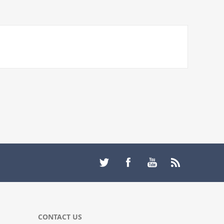
CONTACT US