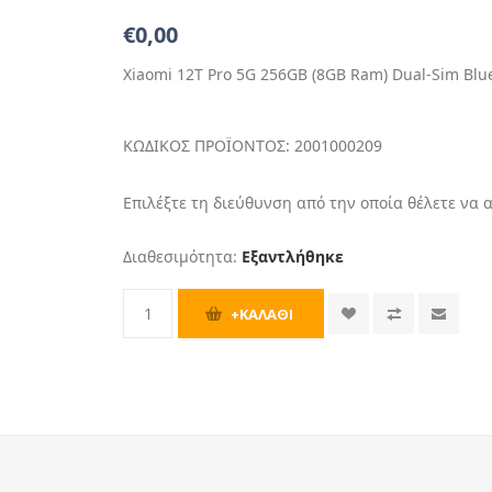
€0,00
Xiaomi 12T Pro 5G 256GB (8GB Ram) Dual-Sim Blu
ΚΩΔΙΚΟΣ ΠΡΟΪΟΝΤΟΣ:
2001000209
Επιλέξτε τη διεύθυνση από την οποία θέλετε να 
Διαθεσιμότητα:
Εξαντλήθηκε