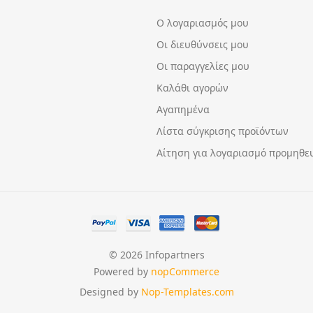
Ο λογαριασμός μου
Οι διευθύνσεις μου
Οι παραγγελίες μου
Καλάθι αγορών
Αγαπημένα
Λίστα σύγκρισης προϊόντων
Αίτηση για λογαριασμό προμηθε
© 2026 Infopartners
Powered by
nopCommerce
Designed by
Nop-Templates.com