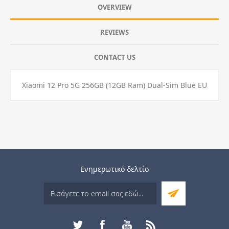
OVERVIEW
REVIEWS
CONTACT US
Xiaomi 12 Pro 5G 256GB (12GB Ram) Dual-Sim Blue EU
Ενημερωτικό δελτίο