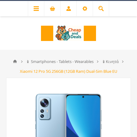
📱 Smartphones - Tablets - Wearables
📱Κινητά
Xiaomi 12 Pro 5G 256GB (12GB Ram) Dual-Sim Blue EU