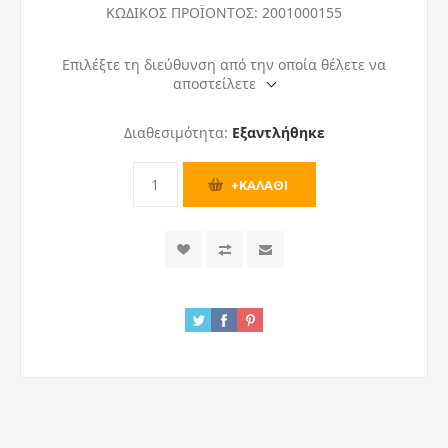
ΚΩΔΙΚΟΣ ΠΡΟΪΟΝΤΟΣ:
2001000155
Επιλέξτε τη διεύθυνση από την οποία θέλετε να
αποστείλετε
Διαθεσιμότητα:
Εξαντλήθηκε