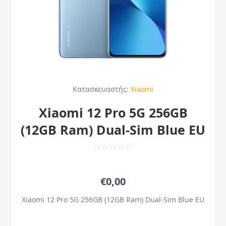
Κατασκευαστής:
Xiaomi
Xiaomi 12 Pro 5G 256GB
(12GB Ram) Dual-Sim Blue EU
€0,00
Xiaomi 12 Pro 5G 256GB (12GB Ram) Dual-Sim Blue EU