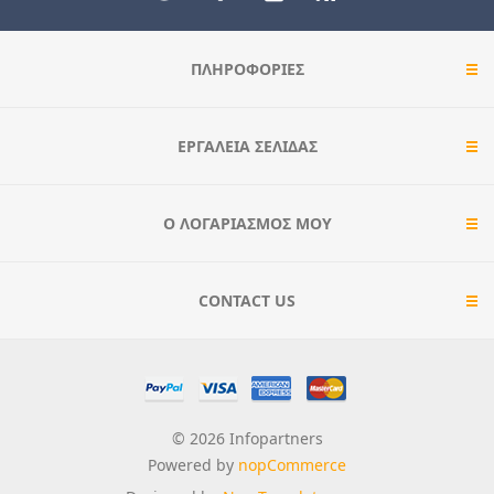
ΠΛΗΡΟΦΟΡΊΕΣ
ΕΡΓΑΛΕΊΑ ΣΕΛΊΔΑΣ
Ο ΛΟΓΑΡΙΑΣΜΌΣ ΜΟΥ
CONTACT US
© 2026 Infopartners
Powered by
nopCommerce