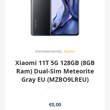
Κατασκευαστής:
Xiaomi
Xiaomi 11T 5G 128GB (8GB
Ram) Dual-Sim Meteorite
Gray EU (MZBO9LREU)
€0,00