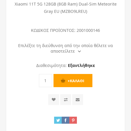
Xiaomi 11T 5G 128GB (8GB Ram) Dual-Sim Meteorite
Gray EU (MZBO9LREU)
ΚΩΔΙΚΟΣ ΠΡΟΪΟΝΤΟΣ:
2001000146
Επιλέξτε τη διεύθυνση από την οποία θέλετε να
αποστείλετε
Διαθεσιμότητα:
Εξαντλήθηκε