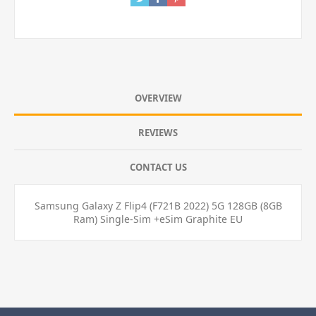
OVERVIEW
REVIEWS
CONTACT US
Samsung Galaxy Z Flip4 (F721B 2022) 5G 128GB (8GB
Ram) Single-Sim +eSim Graphite EU