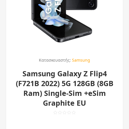
Κατασκευαστής:
Samsung
Samsung Galaxy Z Flip4
(F721B 2022) 5G 128GB (8GB
Ram) Single-Sim +eSim
Graphite EU