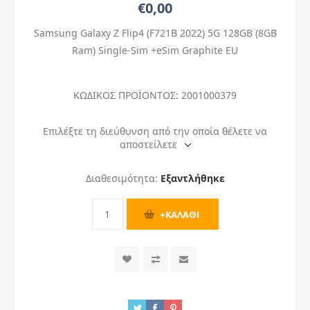
€0,00
Samsung Galaxy Z Flip4 (F721B 2022) 5G 128GB (8GB
Ram) Single-Sim +eSim Graphite EU
ΚΩΔΙΚΟΣ ΠΡΟΪΟΝΤΟΣ:
2001000379
Επιλέξτε τη διεύθυνση από την οποία θέλετε να
αποστείλετε
Διαθεσιμότητα:
Εξαντλήθηκε