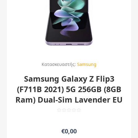
Κατασκευαστής:
Samsung
Samsung Galaxy Z Flip3
(F711B 2021) 5G 256GB (8GB
Ram) Dual-Sim Lavender EU
€0,00