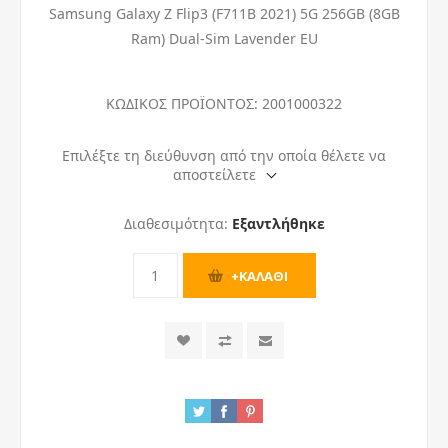
Samsung Galaxy Z Flip3 (F711B 2021) 5G 256GB (8GB
Ram) Dual-Sim Lavender EU
ΚΩΔΙΚΟΣ ΠΡΟΪΟΝΤΟΣ:
2001000322
Επιλέξτε τη διεύθυνση από την οποία θέλετε να
αποστείλετε
Διαθεσιμότητα:
Εξαντλήθηκε