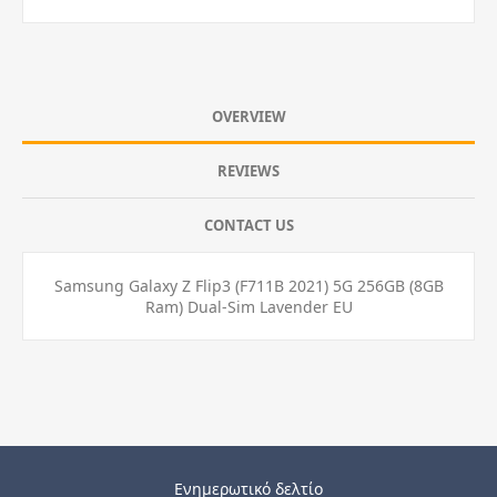
OVERVIEW
REVIEWS
CONTACT US
Samsung Galaxy Z Flip3 (F711B 2021) 5G 256GB (8GB
Ram) Dual-Sim Lavender EU
Ενημερωτικό δελτίο