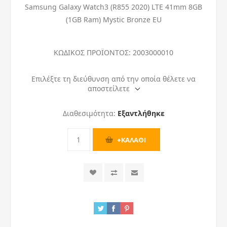
Samsung Galaxy Watch3 (R855 2020) LTE 41mm 8GB
(1GB Ram) Mystic Bronze EU
ΚΩΔΙΚΟΣ ΠΡΟΪΟΝΤΟΣ:
2003000010
Επιλέξτε τη διεύθυνση από την οποία θέλετε να
αποστείλετε
Διαθεσιμότητα:
Εξαντλήθηκε