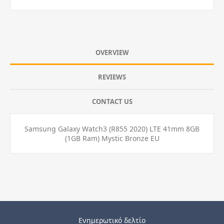
OVERVIEW
REVIEWS
CONTACT US
Samsung Galaxy Watch3 (R855 2020) LTE 41mm 8GB
(1GB Ram) Mystic Bronze EU
Ενημερωτικό δελτίο