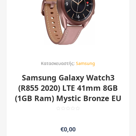
Κατασκευαστής:
Samsung
Samsung Galaxy Watch3
(R855 2020) LTE 41mm 8GB
(1GB Ram) Mystic Bronze EU
€0,00