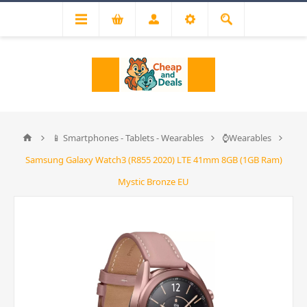
📱 Smartphones - Tablets - Wearables
⌚Wearables
Samsung Galaxy Watch3 (R855 2020) LTE 41mm 8GB (1GB Ram)
Mystic Bronze EU