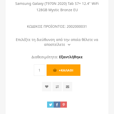
Samsung Galaxy (T970N 2020) Tab S7+ 12.4" WiFi
128GB Mystic Bronze EU
ΚΩΔΙΚΟΣ ΠΡΟΪΟΝΤΟΣ:
2002000031
Επιλέξτε τη διεύθυνση από την οποία θέλετε να
αποστείλετε
Διαθεσιμότητα:
Εξαντλήθηκε