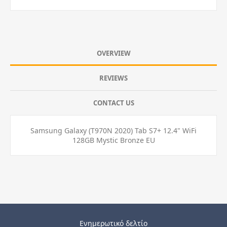
OVERVIEW
REVIEWS
CONTACT US
Samsung Galaxy (T970N 2020) Tab S7+ 12.4" WiFi
128GB Mystic Bronze EU
Ενημερωτικό δελτίο