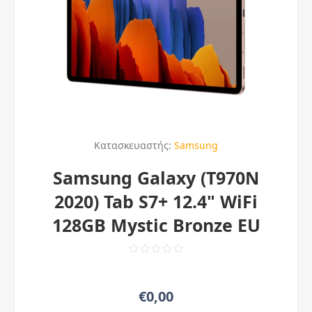
Κατασκευαστής:
Samsung
Samsung Galaxy (T970N
2020) Tab S7+ 12.4" WiFi
128GB Mystic Bronze EU
€0,00