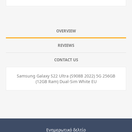
OVERVIEW
REVIEWS
CONTACT US
Samsung Galaxy S22 Ultra (S908B 2022) 5G 256GB
(12GB Ram) Dual-Sim White EU
Ενημερωτικό δελτίο