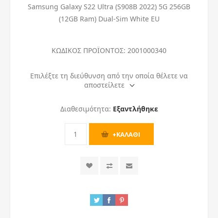
Samsung Galaxy S22 Ultra (S908B 2022) 5G 256GB
(12GB Ram) Dual-Sim White EU
ΚΩΔΙΚΟΣ ΠΡΟΪΟΝΤΟΣ:
2001000340
Επιλέξτε τη διεύθυνση από την οποία θέλετε να
αποστείλετε
Διαθεσιμότητα:
Εξαντλήθηκε