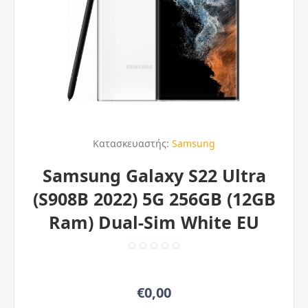
Κατασκευαστής:
Samsung
Samsung Galaxy S22 Ultra
(S908B 2022) 5G 256GB (12GB
Ram) Dual-Sim White EU
€0,00