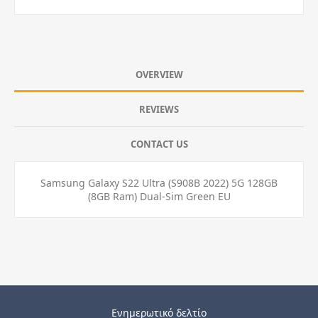
OVERVIEW
REVIEWS
CONTACT US
Samsung Galaxy S22 Ultra (S908B 2022) 5G 128GB
(8GB Ram) Dual-Sim Green EU
Ενημερωτικό δελτίο