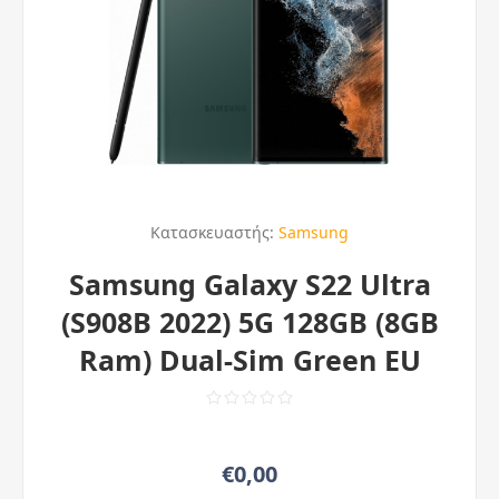
Κατασκευαστής:
Samsung
Samsung Galaxy S22 Ultra
(S908B 2022) 5G 128GB (8GB
Ram) Dual-Sim Green EU
€0,00