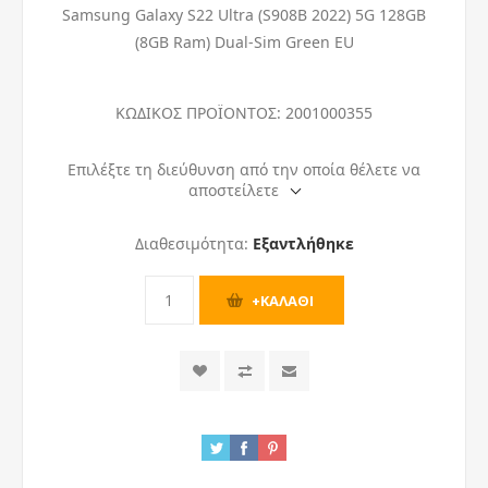
Samsung Galaxy S22 Ultra (S908B 2022) 5G 128GB
(8GB Ram) Dual-Sim Green EU
ΚΩΔΙΚΟΣ ΠΡΟΪΟΝΤΟΣ:
2001000355
Επιλέξτε τη διεύθυνση από την οποία θέλετε να
αποστείλετε
Διαθεσιμότητα:
Εξαντλήθηκε