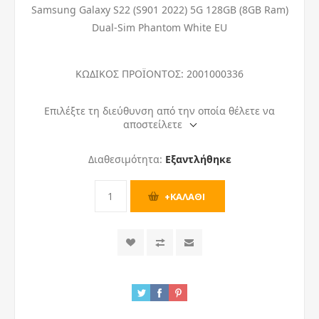
Samsung Galaxy S22 (S901 2022) 5G 128GB (8GB Ram)
Dual-Sim Phantom White EU
ΚΩΔΙΚΟΣ ΠΡΟΪΟΝΤΟΣ:
2001000336
Επιλέξτε τη διεύθυνση από την οποία θέλετε να
αποστείλετε
Διαθεσιμότητα:
Εξαντλήθηκε