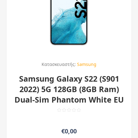
Κατασκευαστής:
Samsung
Samsung Galaxy S22 (S901
2022) 5G 128GB (8GB Ram)
Dual-Sim Phantom White EU
€0,00