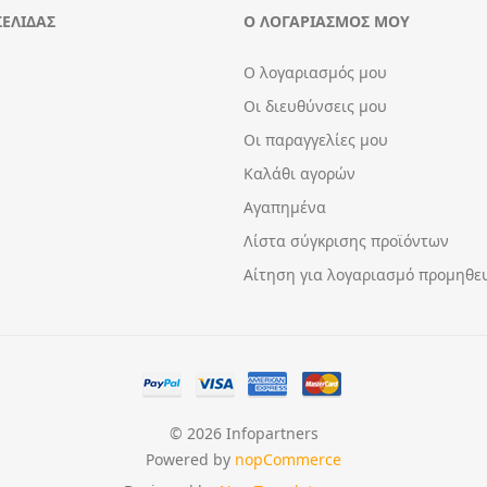
ΣΕΛΊΔΑΣ
Ο ΛΟΓΑΡΙΑΣΜΌΣ ΜΟΥ
Ο λογαριασμός μου
Οι διευθύνσεις μου
Οι παραγγελίες μου
Καλάθι αγορών
Αγαπημένα
Λίστα σύγκρισης προϊόντων
Αίτηση για λογαριασμό προμηθε
© 2026 Infopartners
Powered by
nopCommerce