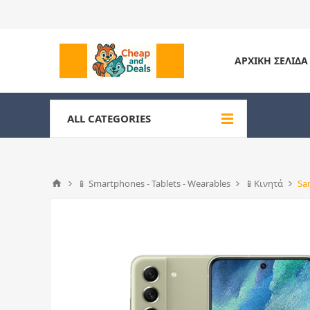
ΑΡΧΙΚΉ ΣΕΛΊΔΑ
ALL CATEGORIES
📱 Smartphones - Tablets - Wearables
📱Κινητά
Sa