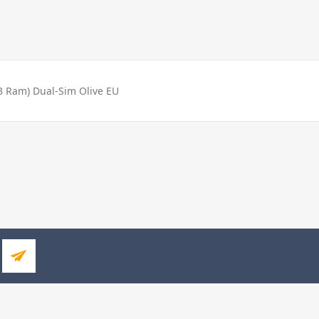
B Ram) Dual-Sim Olive EU