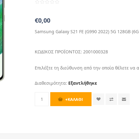
€0,00
Samsung Galaxy S21 FE (G990 2022) 5G 128GB (6G
ΚΩΔΙΚΟΣ ΠΡΟΪΟΝΤΟΣ:
2001000328
Επιλέξτε τη διεύθυνση από την οποία θέλετε να 
Διαθεσιμότητα:
Εξαντλήθηκε