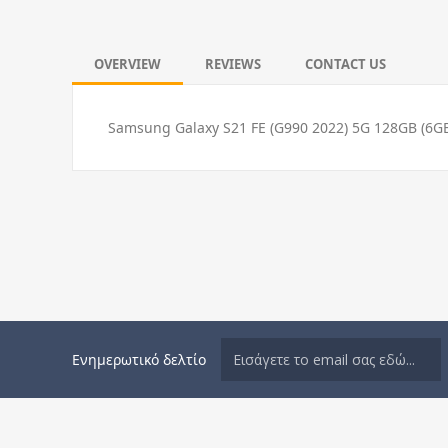
OVERVIEW
REVIEWS
CONTACT US
Samsung Galaxy S21 FE (G990 2022) 5G 128GB (6G
Ενημερωτικό δελτίο