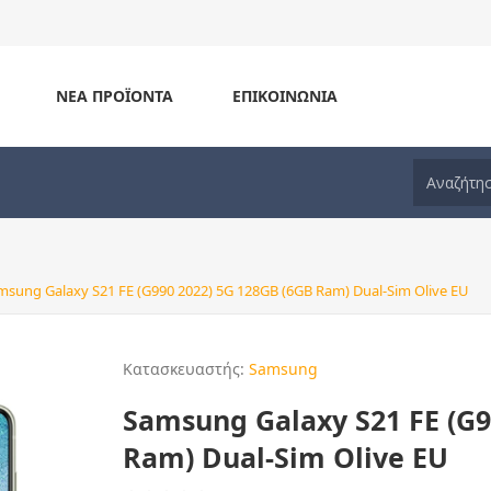
ΝΈΑ ΠΡΟΪΌΝΤΑ
ΕΠΙΚΟΙΝΩΝΊΑ
msung Galaxy S21 FE (G990 2022) 5G 128GB (6GB Ram) Dual-Sim Olive EU
Κατασκευαστής:
Samsung
Samsung Galaxy S21 FE (G9
Ram) Dual-Sim Olive EU