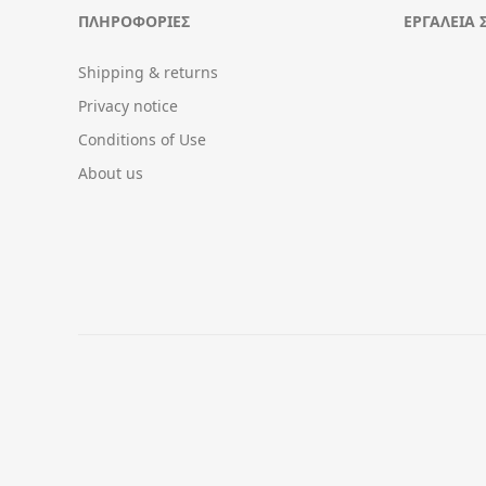
ΠΛΗΡΟΦΟΡΊΕΣ
ΕΡΓΑΛΕΊΑ 
Shipping & returns
Privacy notice
Conditions of Use
About us