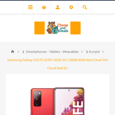
📱 Smartphones - Tablets - Wearables
📱Κινητά
Samsung Galaxy S20 FE (G781 2020) 5G 128GB (6GB Ram) Dual-Sim
Cloud Red EU