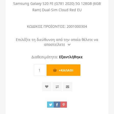
Samsung Galaxy S20 FE (G781 2020) 5G 128GB (6GB
Ram) Dual-Sim Cloud Red EU
ΚΩΔΙΚΟΣ ΠΡΟΪΟΝΤΟΣ:
2001000304
Επιλέξτε τη διεύθυνση από την οποία θέλετε να
αποστείλετε
Διαθεσιμότητα:
Εξαντλήθηκε