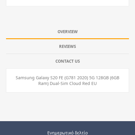
OVERVIEW
REVIEWS
CONTACT US
Samsung Galaxy S20 FE (G781 2020) 5G 128GB (6GB
Ram) Dual-Sim Cloud Red EU
Ενημερωτικό δελτίο