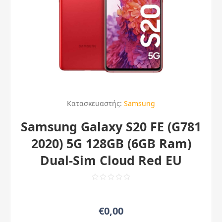
Κατασκευαστής:
Samsung
Samsung Galaxy S20 FE (G781
2020) 5G 128GB (6GB Ram)
Dual-Sim Cloud Red EU
€0,00