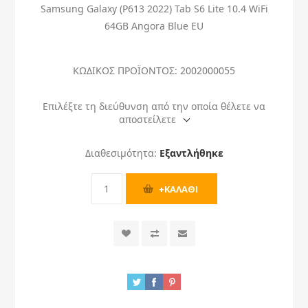
Samsung Galaxy (P613 2022) Tab S6 Lite 10.4 WiFi
64GB Angora Blue EU
ΚΩΔΙΚΟΣ ΠΡΟΪΟΝΤΟΣ:
2002000055
Επιλέξτε τη διεύθυνση από την οποία θέλετε να
αποστείλετε
Διαθεσιμότητα:
Εξαντλήθηκε