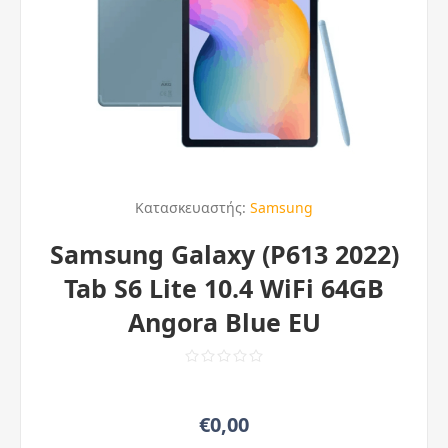
Κατασκευαστής:
Samsung
Samsung Galaxy (P613 2022)
Tab S6 Lite 10.4 WiFi 64GB
Angora Blue EU
€0,00