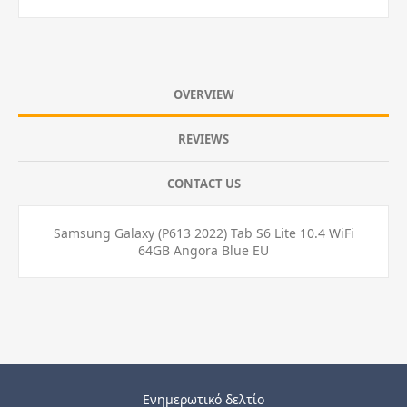
OVERVIEW
REVIEWS
CONTACT US
Samsung Galaxy (P613 2022) Tab S6 Lite 10.4 WiFi
64GB Angora Blue EU
Ενημερωτικό δελτίο