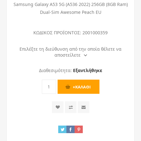
Samsung Galaxy A53 5G (A536 2022) 256GB (8GB Ram)
Dual-Sim Awesome Peach EU
ΚΩΔΙΚΟΣ ΠΡΟΪΟΝΤΟΣ:
2001000359
Επιλέξτε τη διεύθυνση από την οποία θέλετε να
αποστείλετε
Διαθεσιμότητα:
Εξαντλήθηκε