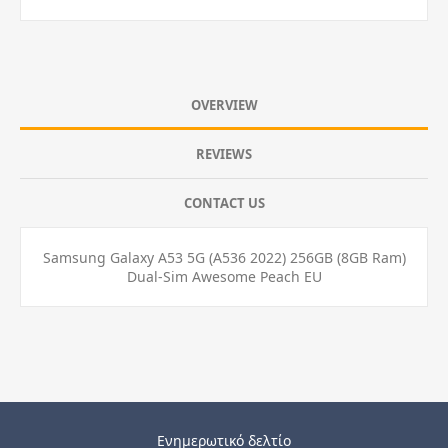
OVERVIEW
REVIEWS
CONTACT US
Samsung Galaxy A53 5G (A536 2022) 256GB (8GB Ram)
Dual-Sim Awesome Peach EU
Ενημερωτικό δελτίο