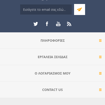
ΠΛΗΡΟΦΟΡΊΕΣ
ΕΡΓΑΛΕΊΑ ΣΕΛΊΔΑΣ
Ο ΛΟΓΑΡΙΑΣΜΌΣ ΜΟΥ
CONTACT US