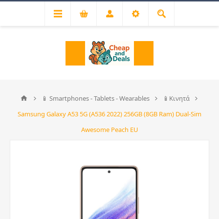
📱 Smartphones - Tablets - Wearables
📱Κινητά
Samsung Galaxy A53 5G (A536 2022) 256GB (8GB Ram) Dual-Sim
Awesome Peach EU