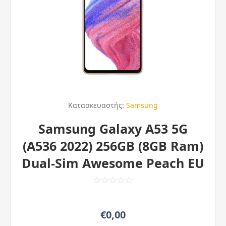
Κατασκευαστής:
Samsung
Samsung Galaxy A53 5G
(A536 2022) 256GB (8GB Ram)
Dual-Sim Awesome Peach EU
€0,00