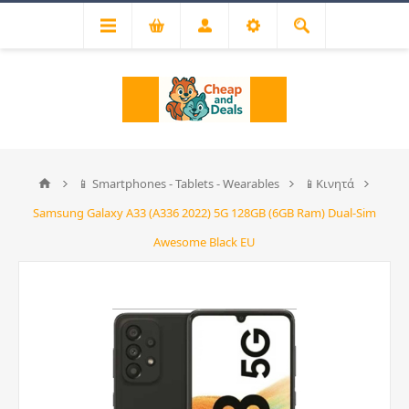
📱 Smartphones - Tablets - Wearables
📱Κινητά
Samsung Galaxy A33 (A336 2022) 5G 128GB (6GB Ram) Dual-Sim
Awesome Black EU