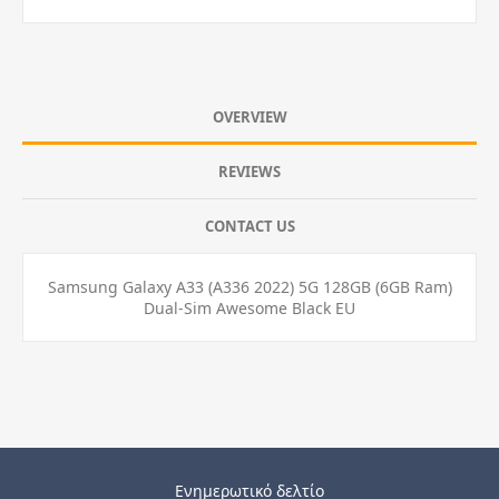
OVERVIEW
REVIEWS
CONTACT US
Samsung Galaxy A33 (A336 2022) 5G 128GB (6GB Ram)
Dual-Sim Awesome Black EU
Ενημερωτικό δελτίο