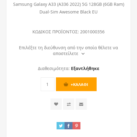
Samsung Galaxy A33 (A336 2022) 5G 128GB (6GB Ram)
Dual-Sim Awesome Black EU
ΚΩΔΙΚΟΣ ΠΡΟΪΟΝΤΟΣ:
2001000356
Επιλέξτε τη διεύθυνση από την οποία θέλετε να
αποστείλετε
Διαθεσιμότητα:
Εξαντλήθηκε