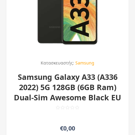
Κατασκευαστής:
Samsung
Samsung Galaxy A33 (A336
2022) 5G 128GB (6GB Ram)
Dual-Sim Awesome Black EU
€0,00