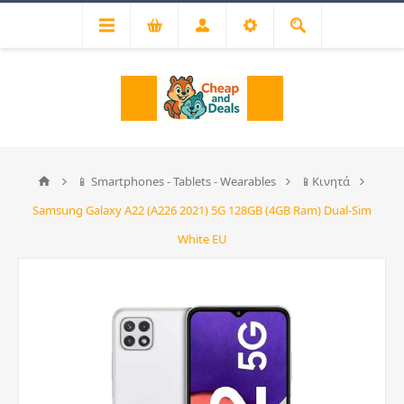
📱 Smartphones - Tablets - Wearables
📱Κινητά
Samsung Galaxy A22 (A226 2021) 5G 128GB (4GB Ram) Dual-Sim
White EU