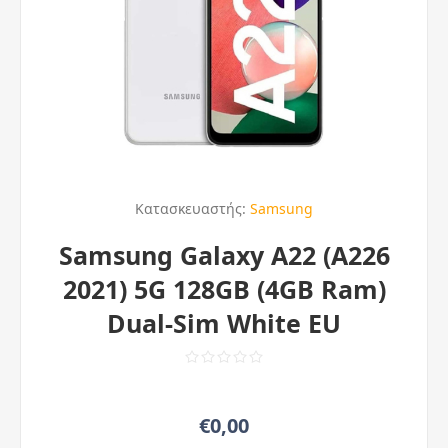
Κατασκευαστής:
Samsung
Samsung Galaxy A22 (A226
2021) 5G 128GB (4GB Ram)
Dual-Sim White EU
€0,00