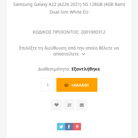
Samsung Galaxy A22 (A226 2021) 5G 128GB (4GB Ram)
Dual-Sim White EU
ΚΩΔΙΚΟΣ ΠΡΟΪΟΝΤΟΣ:
2001000312
Επιλέξτε τη διεύθυνση από την οποία θέλετε να
αποστείλετε
Διαθεσιμότητα:
Εξαντλήθηκε