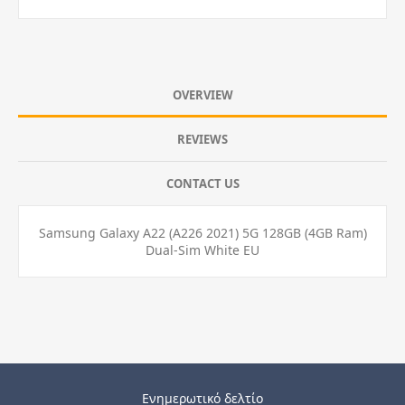
OVERVIEW
REVIEWS
CONTACT US
Samsung Galaxy A22 (A226 2021) 5G 128GB (4GB Ram)
Dual-Sim White EU
Ενημερωτικό δελτίο