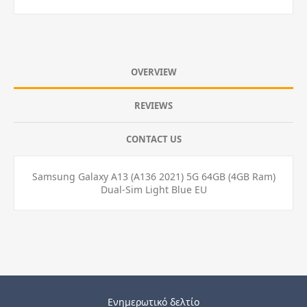
OVERVIEW
REVIEWS
CONTACT US
Samsung Galaxy A13 (A136 2021) 5G 64GB (4GB Ram)
Dual-Sim Light Blue EU
Ενημερωτικό δελτίο