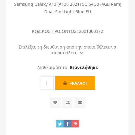
Samsung Galaxy A13 (A136 2021) 5G 64GB (4GB Ram)
Dual-Sim Light Blue EU
ΚΩΔΙΚΟΣ ΠΡΟΪΟΝΤΟΣ:
2001000372
Επιλέξτε τη διεύθυνση από την οποία θέλετε να
αποστείλετε
Διαθεσιμότητα:
Εξαντλήθηκε