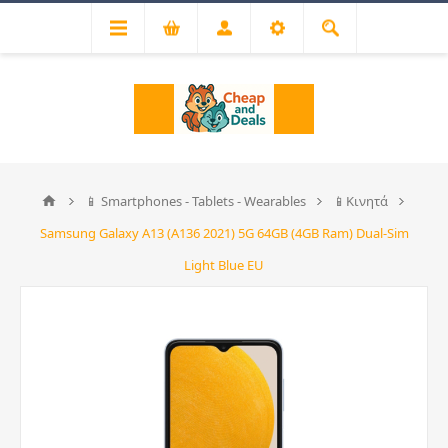
📱 Smartphones - Tablets - Wearables
📱Κινητά
Samsung Galaxy A13 (A136 2021) 5G 64GB (4GB Ram) Dual-Sim
Light Blue EU