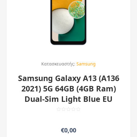
Κατασκευαστής:
Samsung
Samsung Galaxy A13 (A136
2021) 5G 64GB (4GB Ram)
Dual-Sim Light Blue EU
€0,00