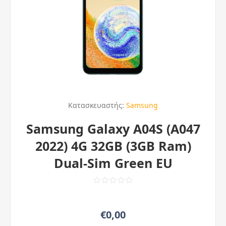
Κατασκευαστής:
Samsung
Samsung Galaxy A04S (A047
2022) 4G 32GB (3GB Ram)
Dual-Sim Green EU
€0,00