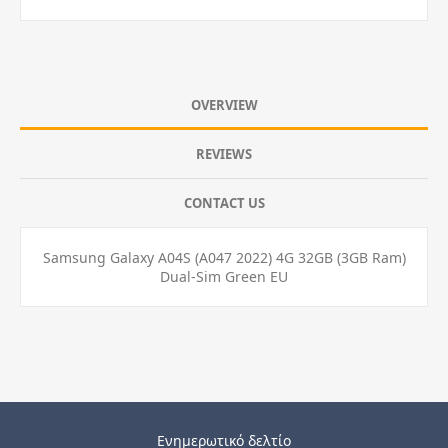
OVERVIEW
REVIEWS
CONTACT US
Samsung Galaxy A04S (A047 2022) 4G 32GB (3GB Ram)
Dual-Sim Green EU
Ενημερωτικό δελτίο