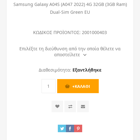
Samsung Galaxy A04S (A047 2022) 4G 32GB (3GB Ram)
Dual-Sim Green EU
ΚΩΔΙΚΟΣ ΠΡΟΪΟΝΤΟΣ:
2001000403
Επιλέξτε τη διεύθυνση από την οποία θέλετε να
αποστείλετε
Διαθεσιμότητα:
Εξαντλήθηκε