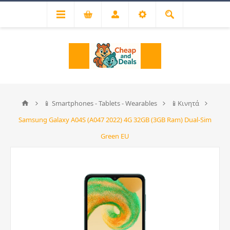
📱 Smartphones - Tablets - Wearables
📱Κινητά
Samsung Galaxy A04S (A047 2022) 4G 32GB (3GB Ram) Dual-Sim
Green EU