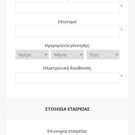
*
Επώνυμο:
*
Ημερομηνία γέννησης:
Ηλεκτρονική διεύθυνση:
*
ΣΤΟΙΧΕΊΑ ΕΤΑΙΡΕΊΑΣ
Επωνυμία εταιρείας: