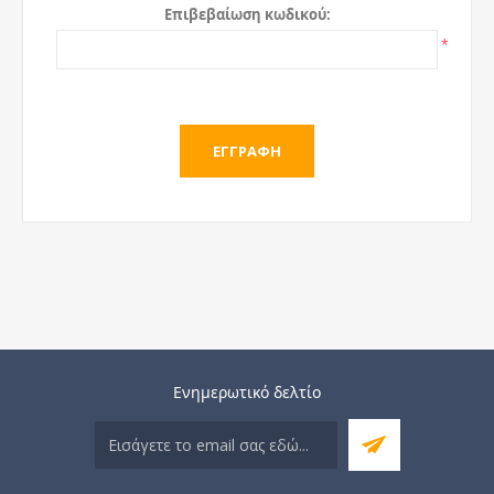
Επιβεβαίωση κωδικού:
*
Ενημερωτικό δελτίο