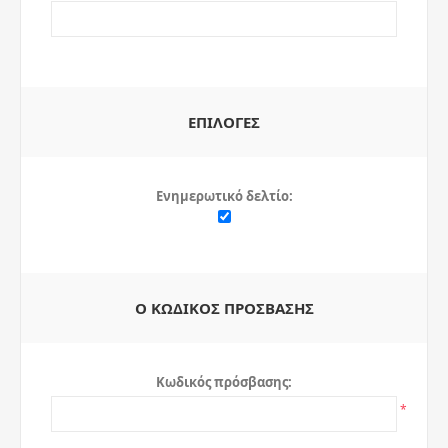
ΕΠΙΛΟΓΈΣ
Ενημερωτικό δελτίο:
Ο ΚΩΔΙΚΌΣ ΠΡΌΣΒΑΣΗΣ
Κωδικός πρόσβασης:
*