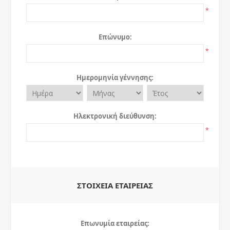
*
Επώνυμο:
*
Ημερομηνία γέννησης:
Ηλεκτρονική διεύθυνση:
*
ΣΤΟΙΧΕΊΑ ΕΤΑΙΡΕΊΑΣ
Επωνυμία εταιρείας: