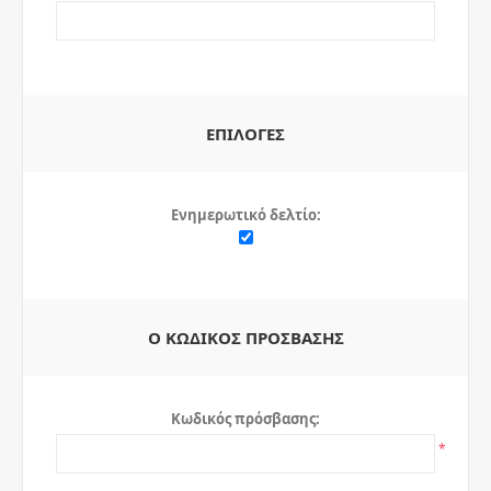
ΕΠΙΛΟΓΈΣ
Ενημερωτικό δελτίο:
Ο ΚΩΔΙΚΌΣ ΠΡΌΣΒΑΣΗΣ
Κωδικός πρόσβασης:
*