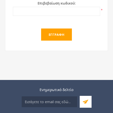
Επιβεβαίωση κωδικού:
*
Ενημερωτικό δελτίο