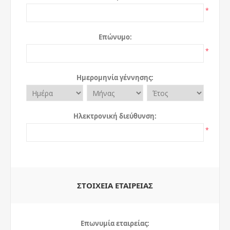
*
Επώνυμο:
*
Ημερομηνία γέννησης:
Ηλεκτρονική διεύθυνση:
*
ΣΤΟΙΧΕΊΑ ΕΤΑΙΡΕΊΑΣ
Επωνυμία εταιρείας: