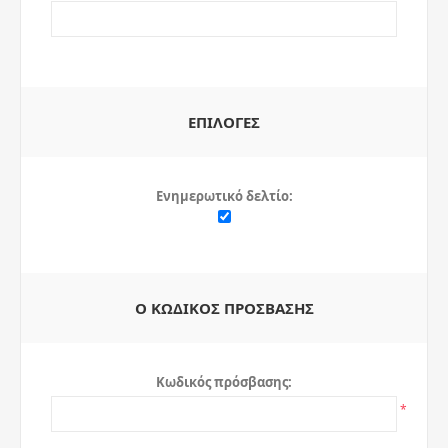
ΕΠΙΛΟΓΈΣ
Ενημερωτικό δελτίο:
Ο ΚΩΔΙΚΌΣ ΠΡΌΣΒΑΣΗΣ
Κωδικός πρόσβασης:
*