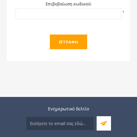
Επιβεβαίωση κωδικού:
*
Ενημερωτικό δελτίο