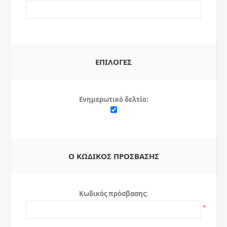
ΕΠΙΛΟΓΈΣ
Ενημερωτικό δελτίο:
Ο ΚΩΔΙΚΌΣ ΠΡΌΣΒΑΣΗΣ
Κωδικός πρόσβασης:
*