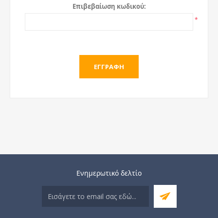
Επιβεβαίωση κωδικού:
*
Ενημερωτικό δελτίο