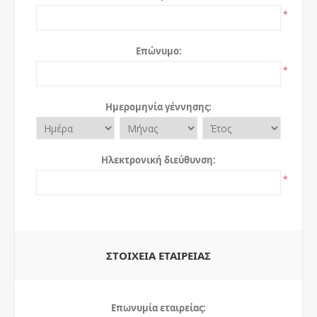
*
Επώνυμο:
*
Ημερομηνία γέννησης:
Ηλεκτρονική διεύθυνση:
*
ΣΤΟΙΧΕΊΑ ΕΤΑΙΡΕΊΑΣ
Επωνυμία εταιρείας: