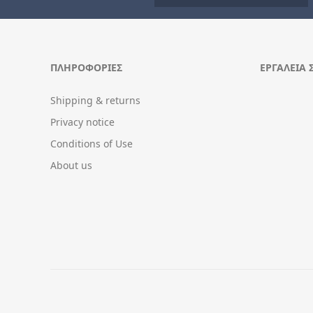
ΠΛΗΡΟΦΟΡΊΕΣ
ΕΡΓΑΛΕΊΑ 
Shipping & returns
Privacy notice
Conditions of Use
About us