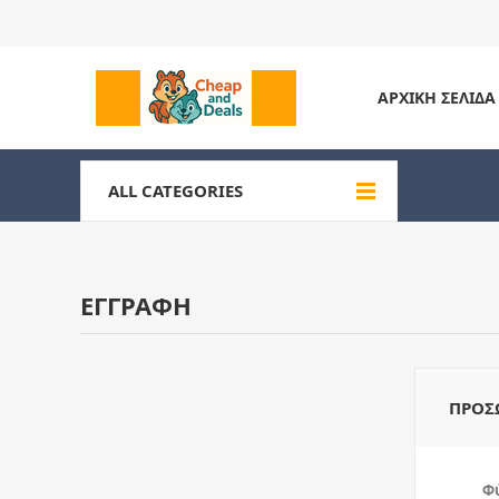
ΑΡΧΙΚΉ ΣΕΛΊΔΑ
ALL CATEGORIES
ΕΓΓΡΑΦΉ
ΠΡΟΣ
Φ