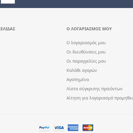
ΣΕΛΊΔΑΣ
Ο ΛΟΓΑΡΙΑΣΜΌΣ ΜΟΥ
Ο λογαριασμός μου
Οι διευθύνσεις μου
Οι παραγγελίες μου
Καλάθι αγορών
Αγαπημένα
Λίστα σύγκρισης προϊόντων
Αίτηση για λογαριασμό προμηθε