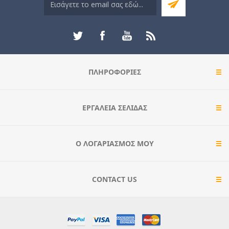
ΠΛΗΡΟΦΟΡΊΕΣ
ΕΡΓΑΛΕΊΑ ΣΕΛΊΔΑΣ
Ο ΛΟΓΑΡΙΑΣΜΌΣ ΜΟΥ
CONTACT US