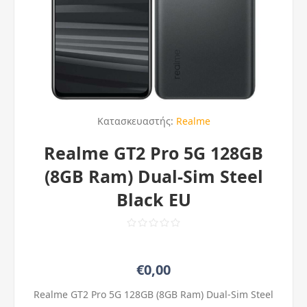
Κατασκευαστής:
Realme
Realme GT2 Pro 5G 128GB
(8GB Ram) Dual-Sim Steel
Black EU
€0,00
Realme GT2 Pro 5G 128GB (8GB Ram) Dual-Sim Steel