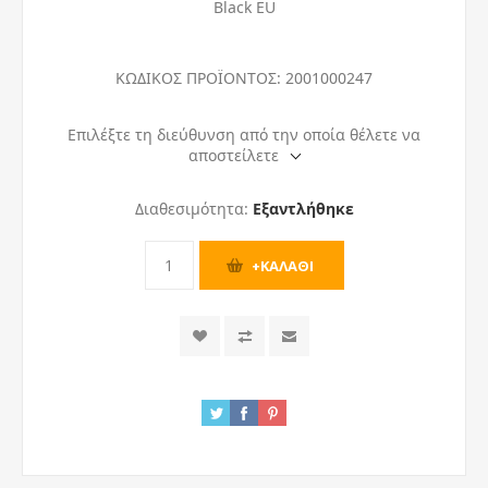
Black EU
ΚΩΔΙΚΟΣ ΠΡΟΪΟΝΤΟΣ:
2001000247
Επιλέξτε τη διεύθυνση από την οποία θέλετε να
αποστείλετε
Διαθεσιμότητα:
Εξαντλήθηκε