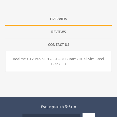
OVERVIEW
REVIEWS
CONTACT US
Realme GT2 Pro 5G 128GB (8GB Ram) Dual-Sim Steel
Black EU
Ενημερωτικό δελτίο