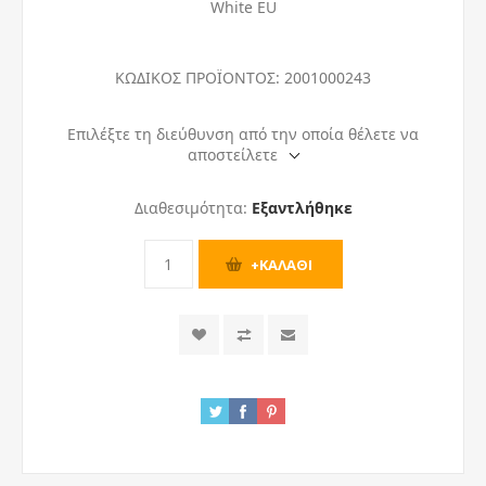
White EU
ΚΩΔΙΚΟΣ ΠΡΟΪΟΝΤΟΣ:
2001000243
Επιλέξτε τη διεύθυνση από την οποία θέλετε να
αποστείλετε
Διαθεσιμότητα:
Εξαντλήθηκε