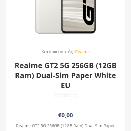
Κατασκευαστής:
Realme
Realme GT2 5G 256GB (12GB
Ram) Dual-Sim Paper White
EU
€0,00
Realme GT2 5G 256GB (12GB Ram) Dual-Sim Paper