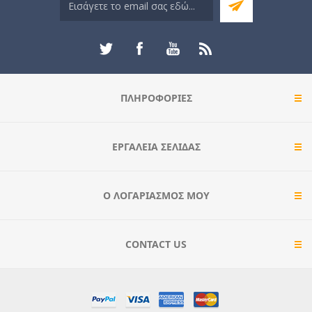
ΠΛΗΡΟΦΟΡΊΕΣ
ΕΡΓΑΛΕΊΑ ΣΕΛΊΔΑΣ
Ο ΛΟΓΑΡΙΑΣΜΌΣ ΜΟΥ
CONTACT US