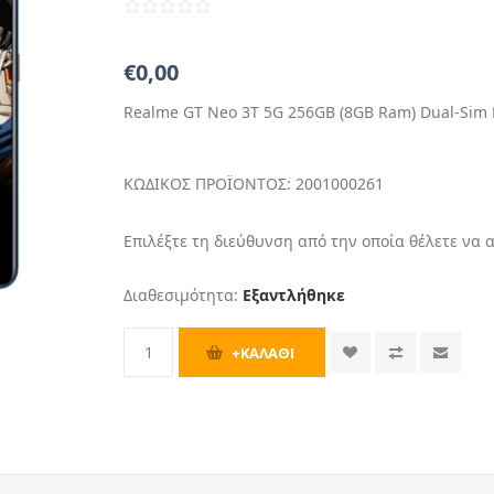
€0,00
Realme GT Neo 3T 5G 256GB (8GB Ram) Dual-Sim 
ΚΩΔΙΚΟΣ ΠΡΟΪΟΝΤΟΣ:
2001000261
Επιλέξτε τη διεύθυνση από την οποία θέλετε να 
Διαθεσιμότητα:
Εξαντλήθηκε