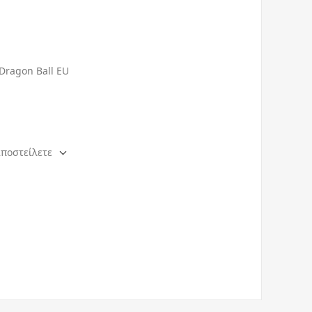
Dragon Ball EU
αποστείλετε