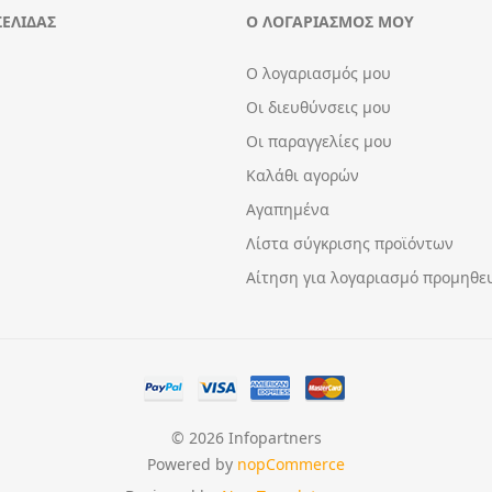
ΣΕΛΊΔΑΣ
Ο ΛΟΓΑΡΙΑΣΜΌΣ ΜΟΥ
Ο λογαριασμός μου
Οι διευθύνσεις μου
Οι παραγγελίες μου
Καλάθι αγορών
Αγαπημένα
Λίστα σύγκρισης προϊόντων
Αίτηση για λογαριασμό προμηθε
© 2026 Infopartners
Powered by
nopCommerce