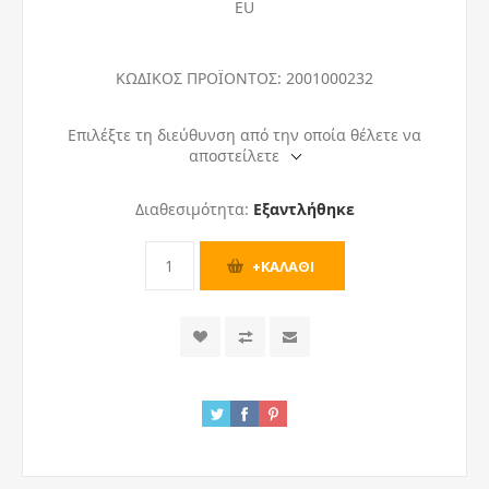
EU
ΚΩΔΙΚΟΣ ΠΡΟΪΟΝΤΟΣ:
2001000232
Επιλέξτε τη διεύθυνση από την οποία θέλετε να
αποστείλετε
Διαθεσιμότητα:
Εξαντλήθηκε