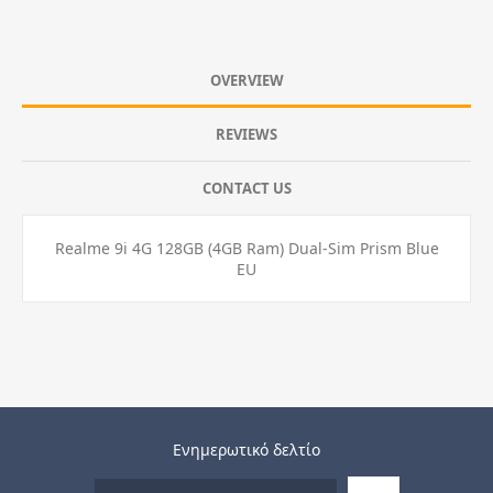
OVERVIEW
REVIEWS
CONTACT US
Realme 9i 4G 128GB (4GB Ram) Dual-Sim Prism Blue
EU
Ενημερωτικό δελτίο