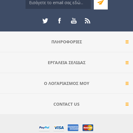
ΠΛΗΡΟΦΟΡΊΕΣ
ΕΡΓΑΛΕΊΑ ΣΕΛΊΔΑΣ
Ο ΛΟΓΑΡΙΑΣΜΌΣ ΜΟΥ
CONTACT US