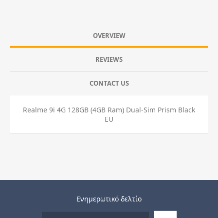
OVERVIEW
REVIEWS
CONTACT US
Realme 9i 4G 128GB (4GB Ram) Dual-Sim Prism Black
EU
Ενημερωτικό δελτίο