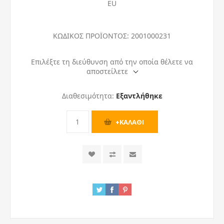
EU
ΚΩΔΙΚΟΣ ΠΡΟΪΟΝΤΟΣ:
2001000231
Επιλέξτε τη διεύθυνση από την οποία θέλετε να
αποστείλετε
Διαθεσιμότητα:
Εξαντλήθηκε