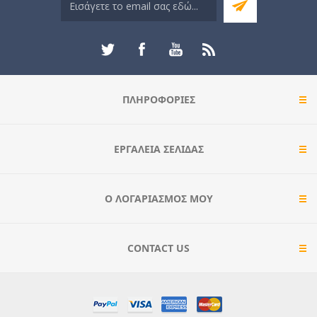
ΠΛΗΡΟΦΟΡΊΕΣ
ΕΡΓΑΛΕΊΑ ΣΕΛΊΔΑΣ
Ο ΛΟΓΑΡΙΑΣΜΌΣ ΜΟΥ
CONTACT US