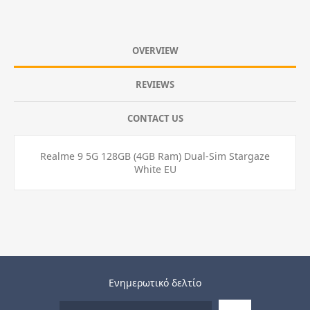
OVERVIEW
REVIEWS
CONTACT US
Realme 9 5G 128GB (4GB Ram) Dual-Sim Stargaze
White EU
Ενημερωτικό δελτίο