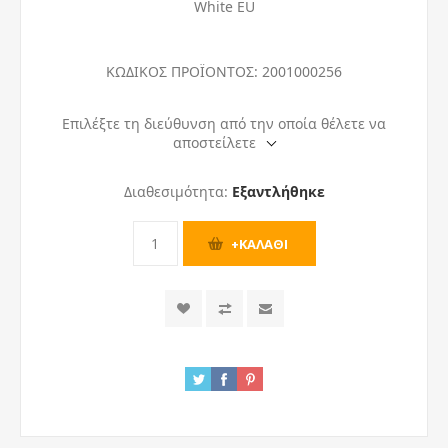
White EU
ΚΩΔΙΚΟΣ ΠΡΟΪΟΝΤΟΣ:
2001000256
Επιλέξτε τη διεύθυνση από την οποία θέλετε να
αποστείλετε
Διαθεσιμότητα:
Εξαντλήθηκε