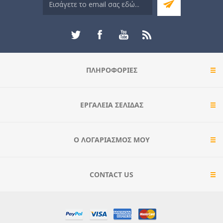
ΠΛΗΡΟΦΟΡΊΕΣ
ΕΡΓΑΛΕΊΑ ΣΕΛΊΔΑΣ
Ο ΛΟΓΑΡΙΑΣΜΌΣ ΜΟΥ
CONTACT US