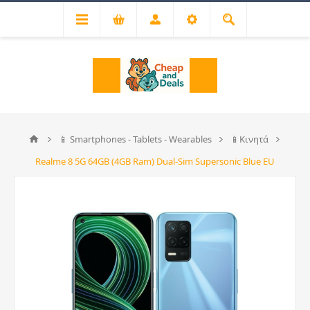
📱 Smartphones - Tablets - Wearables
📱Κινητά
Realme 8 5G 64GB (4GB Ram) Dual-Sim Supersonic Blue EU