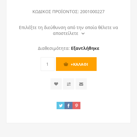
ΚΩΔΙΚΟΣ ΠΡΟΪΟΝΤΟΣ:
2001000227
Επιλέξτε τη διεύθυνση από την οποία θέλετε να
αποστείλετε
Διαθεσιμότητα:
Εξαντλήθηκε