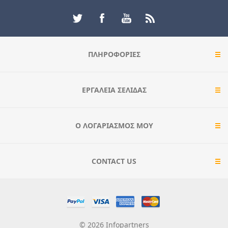
ΠΛΗΡΟΦΟΡΊΕΣ
ΕΡΓΑΛΕΊΑ ΣΕΛΊΔΑΣ
Ο ΛΟΓΑΡΙΑΣΜΌΣ ΜΟΥ
CONTACT US
© 2026 Infopartners