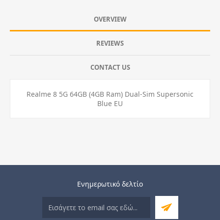
OVERVIEW
REVIEWS
CONTACT US
Realme 8 5G 64GB (4GB Ram) Dual-Sim Supersonic
Blue EU
Ενημερωτικό δελτίο