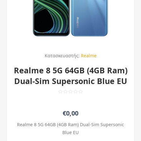
Κατασκευαστής:
Realme
Realme 8 5G 64GB (4GB Ram)
Dual-Sim Supersonic Blue EU
€0,00
Realme 8 5G 64GB (4GB Ram) Dual-Sim Supersonic
Blue EU