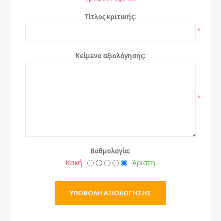
Τίτλος κριτικής:
*
Κείμενο αξιολόγησης:
*
Βαθμολογία:
Κακή
Άριστη