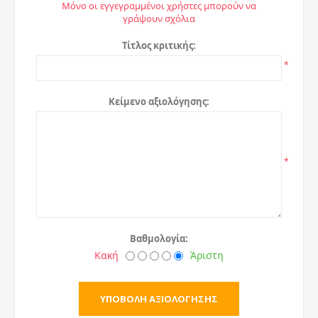
Μόνο οι εγγεγραμμένοι χρήστες μπορούν να
γράψουν σχόλια
Τίτλος κριτικής:
*
Κείμενο αξιολόγησης:
*
Βαθμολογία:
Κακή
Άριστη