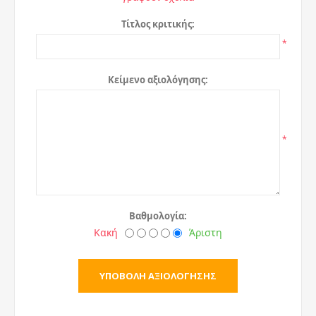
Τίτλος κριτικής:
*
Κείμενο αξιολόγησης:
*
Βαθμολογία:
Κακή
Άριστη