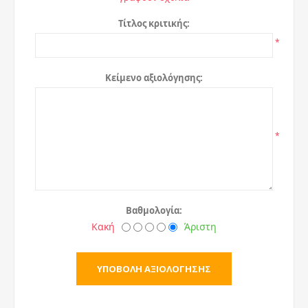
Τίτλος κριτικής:
*
Κείμενο αξιολόγησης:
*
Βαθμολογία:
Κακή
Άριστη