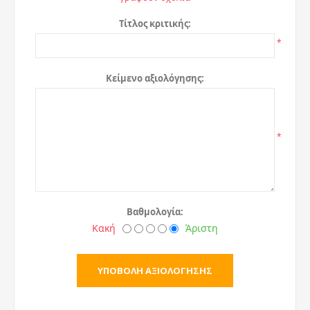
Τίτλος κριτικής:
*
Κείμενο αξιολόγησης:
*
Βαθμολογία:
Κακή
Άριστη