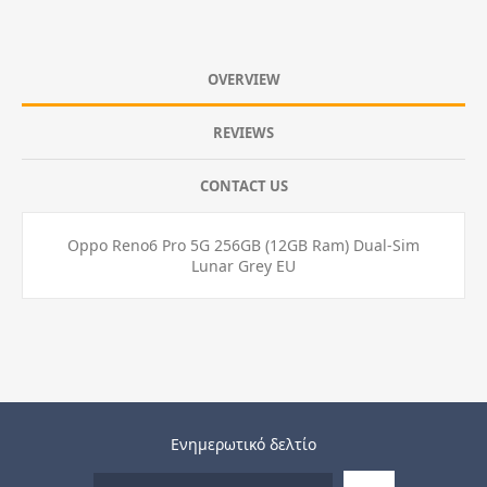
OVERVIEW
REVIEWS
CONTACT US
Oppo Reno6 Pro 5G 256GB (12GB Ram) Dual-Sim
Lunar Grey EU
Ενημερωτικό δελτίο