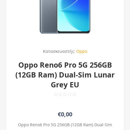
Κατασκευαστής:
Oppo
Oppo Reno6 Pro 5G 256GB
(12GB Ram) Dual-Sim Lunar
Grey EU
€0,00
Oppo Reno6 Pro 5G 256GB (12GB Ram) Dual-Sim