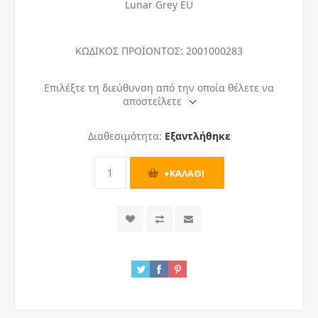
Lunar Grey EU
ΚΩΔΙΚΟΣ ΠΡΟΪΟΝΤΟΣ:
2001000283
Επιλέξτε τη διεύθυνση από την οποία θέλετε να
αποστείλετε
Διαθεσιμότητα:
Εξαντλήθηκε