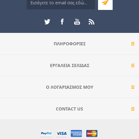
ΠΛΗΡΟΦΟΡΊΕΣ
ΕΡΓΑΛΕΊΑ ΣΕΛΊΔΑΣ
Ο ΛΟΓΑΡΙΑΣΜΌΣ ΜΟΥ
CONTACT US