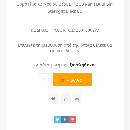
Oppo Find X3 Neo 5G 256GB (12GB Ram) Dual-Sim
Starlight Black EU
ΚΩΔΙΚΟΣ ΠΡΟΪΟΝΤΟΣ:
2001000277
Επιλέξτε τη διεύθυνση από την οποία θέλετε να
αποστείλετε
Διαθεσιμότητα:
Εξαντλήθηκε