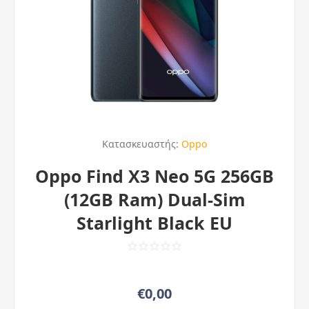
Κατασκευαστής:
Oppo
Oppo Find X3 Neo 5G 256GB
(12GB Ram) Dual-Sim
Starlight Black EU
€0,00