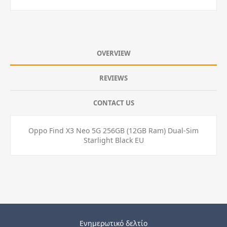
OVERVIEW
REVIEWS
CONTACT US
Oppo Find X3 Neo 5G 256GB (12GB Ram) Dual-Sim
Starlight Black EU
Ενημερωτικό δελτίο