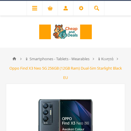
📱 Smartphones - Tablets - Wearables
📱Κινητά
Oppo Find X3 Neo 5G 256GB (12GB Ram) Dual-Sim Starlight Black
EU