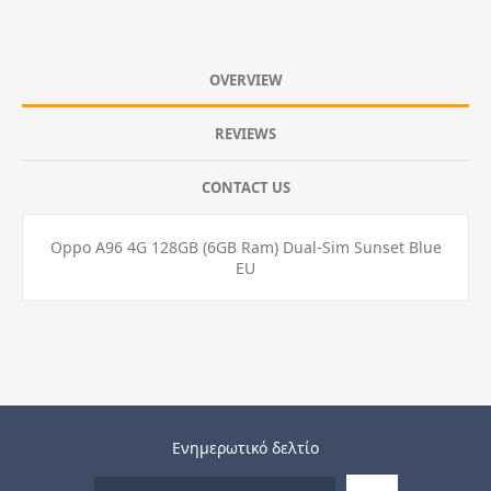
OVERVIEW
REVIEWS
CONTACT US
Oppo A96 4G 128GB (6GB Ram) Dual-Sim Sunset Blue
EU
Ενημερωτικό δελτίο