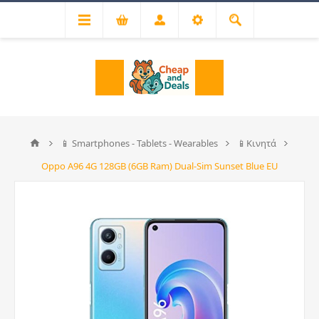
📱 Smartphones - Tablets - Wearables
📱Κινητά
Oppo A96 4G 128GB (6GB Ram) Dual-Sim Sunset Blue EU