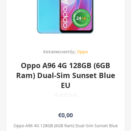
Κατασκευαστής:
Oppo
Oppo A96 4G 128GB (6GB
Ram) Dual-Sim Sunset Blue
EU
€0,00
Oppo A96 4G 128GB (6GB Ram) Dual-Sim Sunset Blue