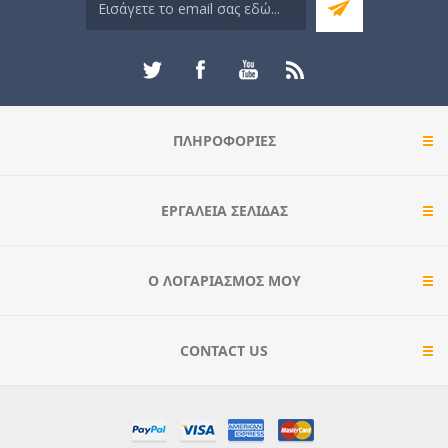
ΠΛΗΡΟΦΟΡΊΕΣ
ΕΡΓΑΛΕΊΑ ΣΕΛΊΔΑΣ
Ο ΛΟΓΑΡΙΑΣΜΌΣ ΜΟΥ
CONTACT US