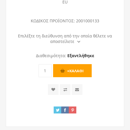
EU
ΚΩΔΙΚΟΣ ΠΡΟΪΟΝΤΟΣ:
2001000133
Επιλέξτε τη διεύθυνση από την οποία θέλετε να
αποστείλετε
Διαθεσιμότητα:
Εξαντλήθηκε